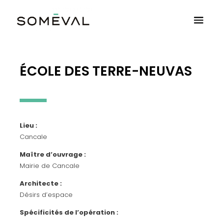
ÉCOLE DES TERRE-NEUVAS
Lieu :
Cancale
Maître d’ouvrage :
Mairie de Cancale
Architecte :
Désirs d’espace
Spécificités de l’opération :