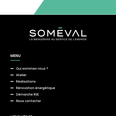
MENU
Qui sommes nous ?

Atelier

Réalisations

Rénovation énergétique

Démarche RSE

Nous contacter
