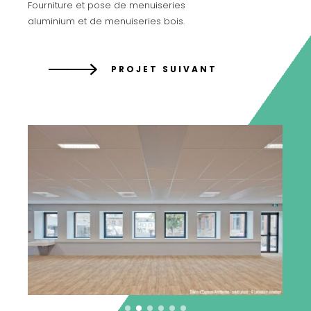
Fourniture et pose de menuiseries
aluminium et de menuiseries bois.
PROJET SUIVANT