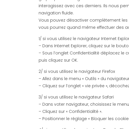
interagissez avec ces derniers. Ils nous per
navigation fluide.
Vous pouvez désactiver complètement les c
vous pourrez quand même effectuer des ac
1/ si vous utilisez le navigateur Internet Explo
– Dans Internet Explorer, cliquez sur le bouton
– Sous l’onglet Confidentialité déplacez le 
puis cliquez sur OK.
2/ si vous utilisez le navigateur Firefox
– Allez dans le menu « Outils » du navigateu
– Cliquez sur l’onglet « vie privée », décoche
3/ si vous utilisez le navigateur Safari
– Dans voter navigateur, choisissez le menu «
– Cliquez sur « Confidentialité ».
– Positionner le réglage « Bloquer les cookie