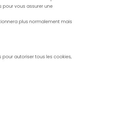
ées pour vous assurer une
ctionnera plus normalement mais
s pour autoriser tous les cookies,