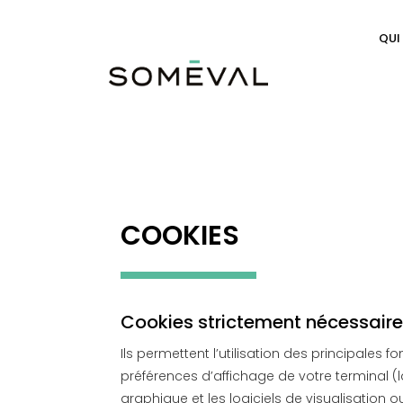
QUI
COOKIES
Cookies strictement nécessaire
Ils permettent l’utilisation des principale
préférences d’affichage de votre terminal (l
graphique et les logiciels de visualisation 