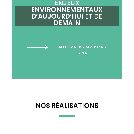
ENJEUX
ENVIRONNEMENTAUX
D’AUJOURD’HUI ET DE
DEMAIN
NOTRE DÉMARCHE
RSE
NOS RÉALISATIONS