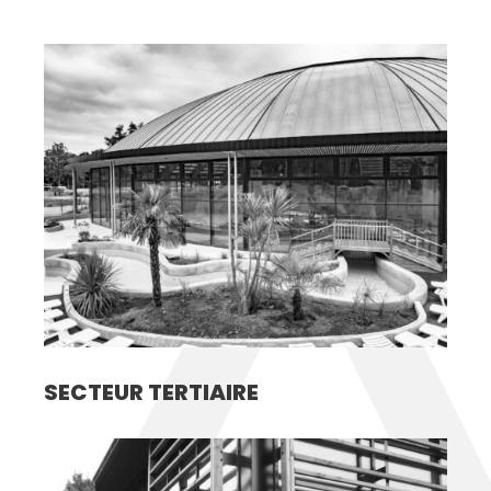
SECTEUR TERTIAIRE