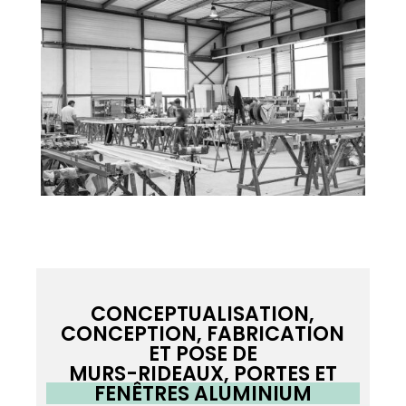
CONCEPTUALISATION,
CONCEPTION, FABRICATION
ET POSE DE
MURS-RIDEAUX, PORTES ET
FENÊTRES ALUMINIUM