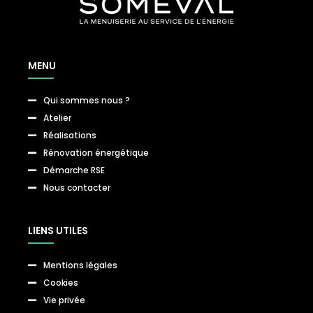
MENU
Qui sommes nous ?

Atelier

Réalisations

Rénovation énergétique

Démarche RSE

Nous contacter

LIENS UTILES
Mentions légales

Cookies

Vie privée
