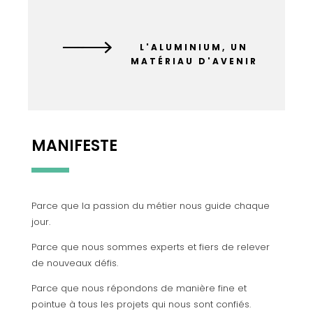
L'ALUMINIUM, UN
MATÉRIAU D'AVENIR
MANIFESTE
Parce que la passion du métier nous guide chaque
jour.
Parce que nous sommes experts et fiers de relever
de nouveaux défis.
Parce que nous répondons de manière fine et
pointue à tous les projets qui nous sont confiés.