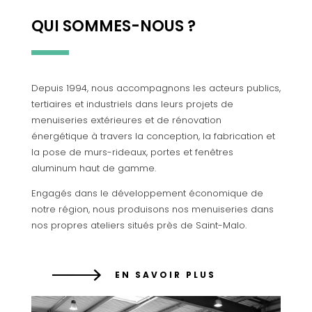
QUI SOMMES-NOUS ?
Depuis 1994, nous accompagnons les acteurs publics,
tertiaires et industriels dans leurs projets de
menuiseries extérieures et de rénovation
énergétique à travers la conception, la fabrication et
la pose de murs-rideaux, portes et fenêtres
aluminum haut de gamme.
Engagés dans le développement économique de
notre région, nous produisons nos menuiseries dans
nos propres ateliers situés près de Saint-Malo.
EN SAVOIR PLUS