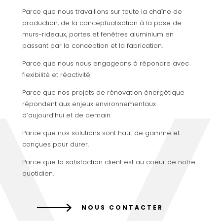
Parce que nous travaillons sur toute la chaîne de
production, de la conceptualisation à la pose de
murs-rideaux, portes et fenêtres aluminium en
passant par la conception et la fabrication.
Parce que nous nous engageons à répondre avec
flexibilité et réactivité.
Parce que nos projets de rénovation énergétique
répondent aux enjeux environnementaux
d’aujourd’hui et de demain.
Parce que nos solutions sont haut de gamme et
conçues pour durer.
Parce que la satisfaction client est au coeur de notre
quotidien.
NOUS CONTACTER