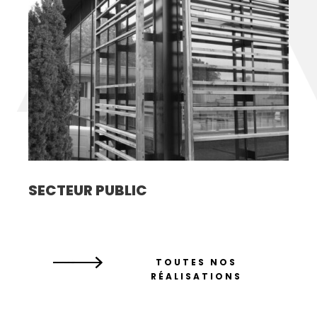
SECTEUR PUBLIC
TOUTES NOS
RÉALISATIONS